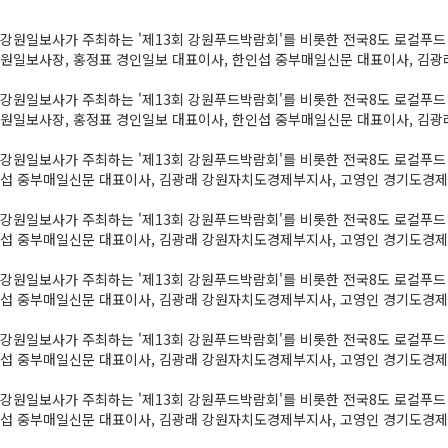
강원일보사가 주최하는 '제13회 강원푸드박람회'를 비롯한 전국8도 로컬푸드
원일보사장, 홍정표 경인일보 대표이사, 한인섭 중부매일신문 대표이사, 김
강원일보사가 주최하는 '제13회 강원푸드박람회'를 비롯한 전국8도 로컬푸드
원일보사장, 홍정표 경인일보 대표이사, 한인섭 중부매일신문 대표이사, 김
강원일보사가 주최하는 '제13회 강원푸드박람회'를 비롯한 전국8도 로컬푸드
섭 중부매일신문 대표이사, 김광래 강원자치도경제부지사, 고영인 경기도경제
강원일보사가 주최하는 '제13회 강원푸드박람회'를 비롯한 전국8도 로컬푸드
섭 중부매일신문 대표이사, 김광래 강원자치도경제부지사, 고영인 경기도경제
강원일보사가 주최하는 '제13회 강원푸드박람회'를 비롯한 전국8도 로컬푸드
섭 중부매일신문 대표이사, 김광래 강원자치도경제부지사, 고영인 경기도경제
강원일보사가 주최하는 '제13회 강원푸드박람회'를 비롯한 전국8도 로컬푸드
섭 중부매일신문 대표이사, 김광래 강원자치도경제부지사, 고영인 경기도경제
강원일보사가 주최하는 '제13회 강원푸드박람회'를 비롯한 전국8도 로컬푸드
섭 중부매일신문 대표이사, 김광래 강원자치도경제부지사, 고영인 경기도경제