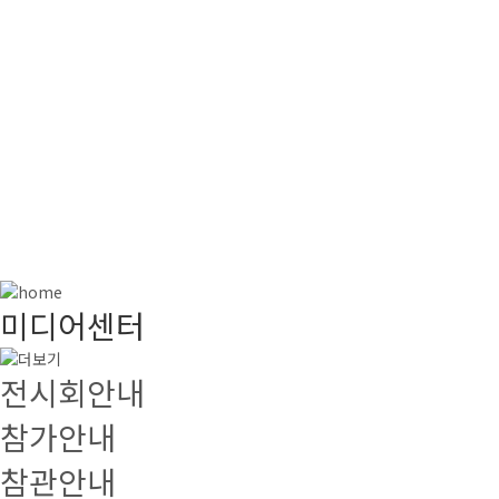
미디어센터
전시회안내
참가안내
참관안내