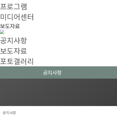
프로그램
미디어센터
보도자료
공지사항
보도자료
포토갤러리
공지사항
공지사항